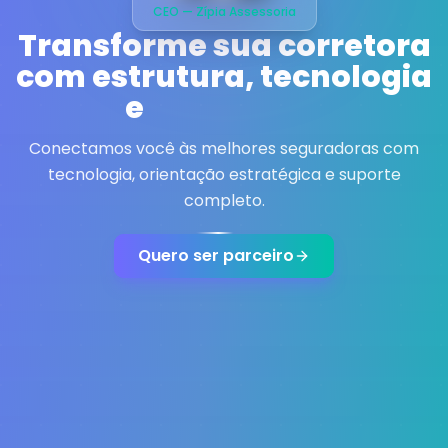
CEO — Zípia Assessoria
Transforme sua corretora
com
estrutura, tecnologia
e
resultados
Conectamos você às melhores seguradoras com
tecnologia, orientação estratégica e suporte
completo.
Quero ser parceiro