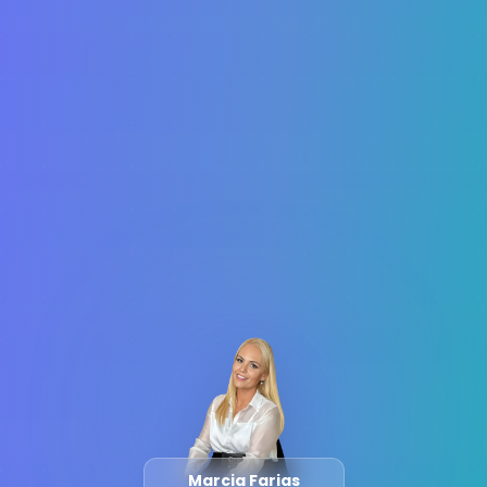
Marcia Farias