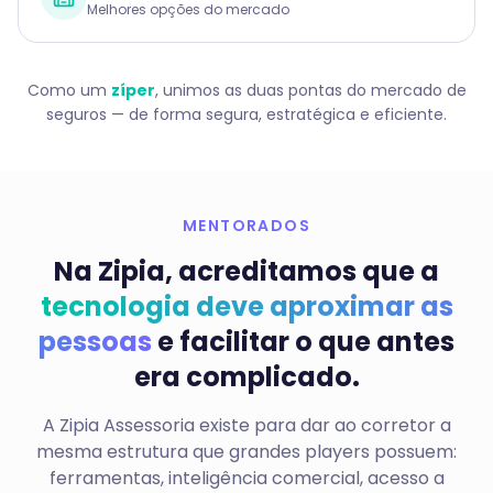
Melhores opções do mercado
Como um
zíper
, unimos as duas pontas do mercado de
seguros — de forma segura, estratégica e eficiente.
MENTORADOS
Na Zipia, acreditamos que a
tecnologia deve aproximar as
pessoas
e facilitar o que antes
era complicado.
A Zipia Assessoria existe para dar ao corretor a
mesma estrutura que grandes players possuem:
ferramentas, inteligência comercial, acesso a