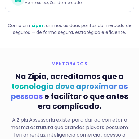
Melhores opções do mercado
Como um
zíper
, unimos as duas pontas do mercado de
seguros — de forma segura, estratégica e eficiente.
MENTORADOS
Na Zipia, acreditamos que a
tecnologia deve aproximar as
pessoas
e facilitar o que antes
era complicado.
A Zipia Assessoria existe para dar ao corretor a
mesma estrutura que grandes players possuem:
ferramentas, inteligência comercial, acesso a