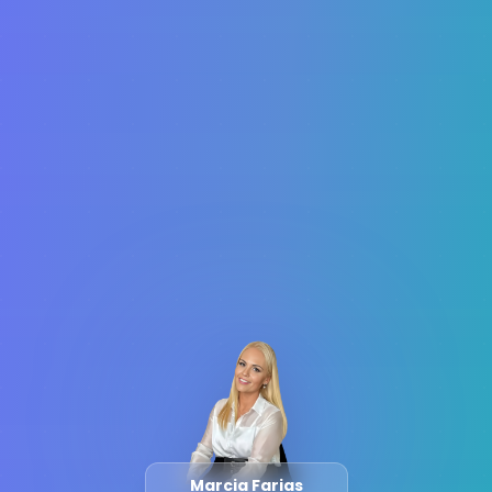
Marcia Farias