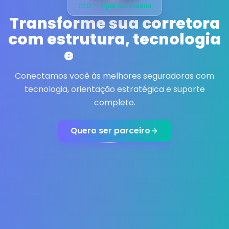
CEO — Zípia Assessoria
Transforme sua corretora
com
estrutura, tecnologia
e
resultados
Conectamos você às melhores seguradoras com
tecnologia, orientação estratégica e suporte
completo.
Quero ser parceiro